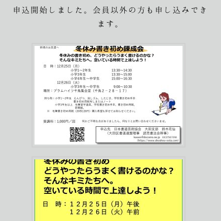
申込開始しました。会員以外の方も申し込みでき
ます。