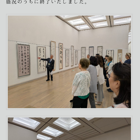
盛況のうちに終了いたしました。