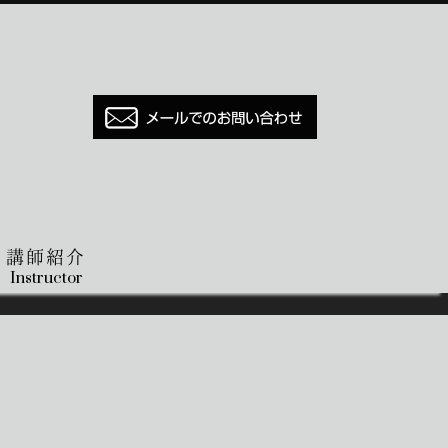
講師紹介
Instructor
。