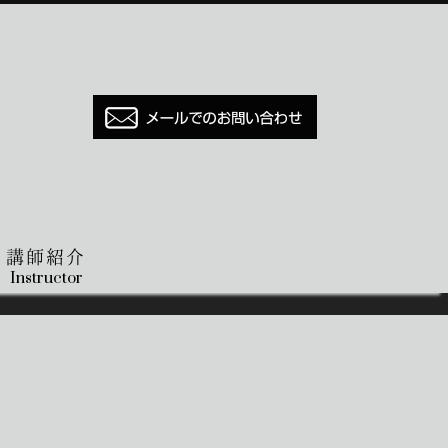
講師紹介
Instructor
。