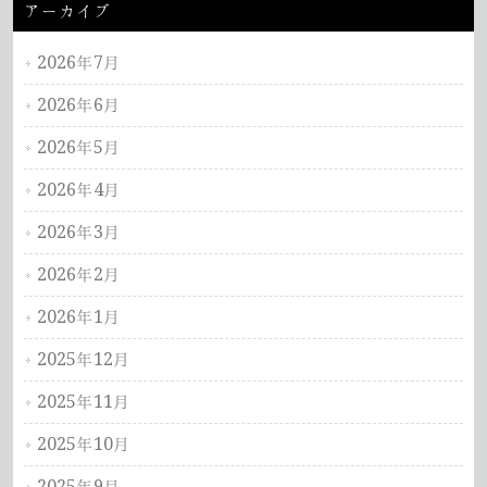
アーカイブ
2026年7月
2026年6月
2026年5月
2026年4月
2026年3月
2026年2月
2026年1月
2025年12月
2025年11月
2025年10月
2025年9月