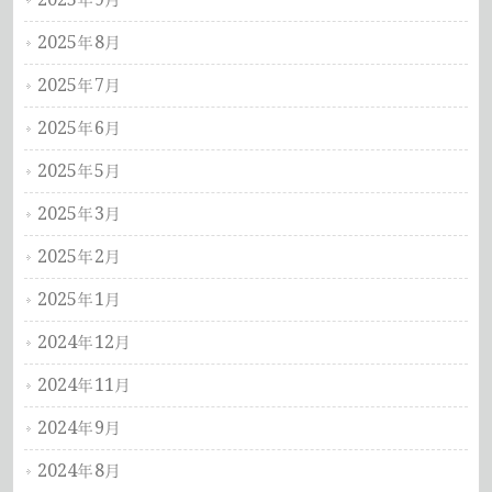
2025年8月
2025年7月
2025年6月
2025年5月
2025年3月
2025年2月
2025年1月
2024年12月
2024年11月
2024年9月
2024年8月