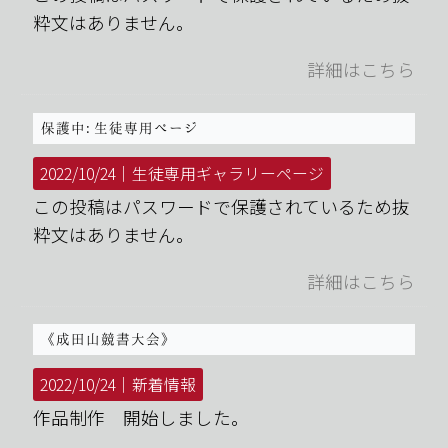
粋文はありません。
詳細はこちら
保護中: 生徒専用ページ
2022/10/24｜
生徒専用ギャラリーページ
この投稿はパスワードで保護されているため抜
粋文はありません。
詳細はこちら
《成田山競書大会》
2022/10/24｜
新着情報
作品制作 開始しました。