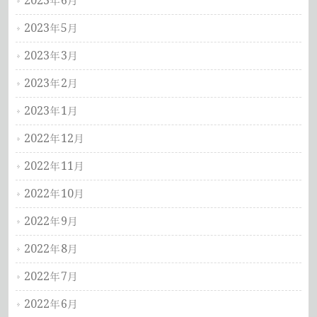
2023年6月
2023年5月
2023年3月
2023年2月
2023年1月
2022年12月
2022年11月
2022年10月
2022年9月
2022年8月
2022年7月
2022年6月