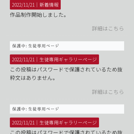
2022/11/21｜
新着情報
作品制作開始しました。
詳細はこちら
保護中: 生徒専用ページ
2022/11/21｜
生徒専用ギャラリーページ
この投稿はパスワードで保護されているため抜
粋文はありません。
詳細はこちら
保護中: 生徒専用ページ
2022/11/21｜
生徒専用ギャラリーページ
この投稿はパスワードで保護されているため抜