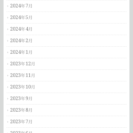
2024年7月
2024年5月
2024年4月
2024年2月
2024年1月
2023年12月
2023年11月
2023年10月
2023年9月
2023年8月
2023年7月