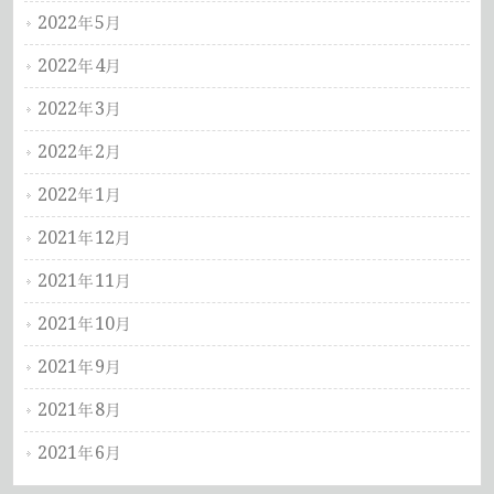
2022年5月
2022年4月
2022年3月
2022年2月
2022年1月
2021年12月
2021年11月
2021年10月
2021年9月
2021年8月
2021年6月