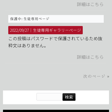
詳細はこちら
保護中: 生徒専用ページ
2022/09/27｜
生徒専用ギャラリーページ
この投稿はパスワードで保護されているため抜
粋文はありません。
詳細はこちら
次のページ »