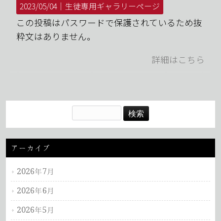
2023/05/04｜
生徒専用ギャラリーページ
この投稿はパスワードで保護されているため抜
粋文はありません。
詳細はこちら
アーカイブ
2026年7月
2026年6月
2026年5月