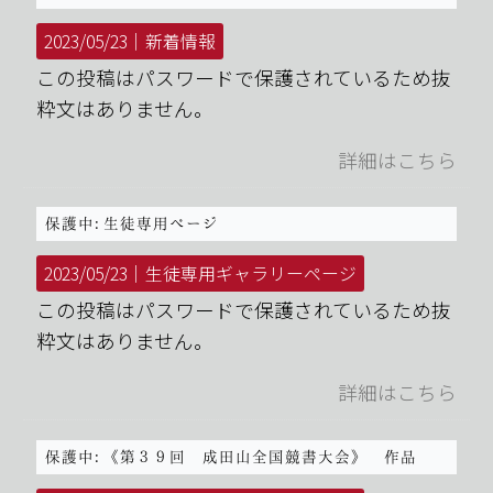
2023/05/23｜
新着情報
この投稿はパスワードで保護されているため抜
粋文はありません。
詳細はこちら
保護中: 生徒専用ページ
2023/05/23｜
生徒専用ギャラリーページ
この投稿はパスワードで保護されているため抜
粋文はありません。
詳細はこちら
保護中: 《第３９回 成田山全国競書大会》 作品