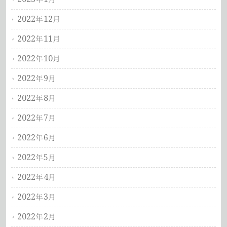
2022年12月
2022年11月
2022年10月
2022年9月
2022年8月
2022年7月
2022年6月
2022年5月
2022年4月
2022年3月
2022年2月