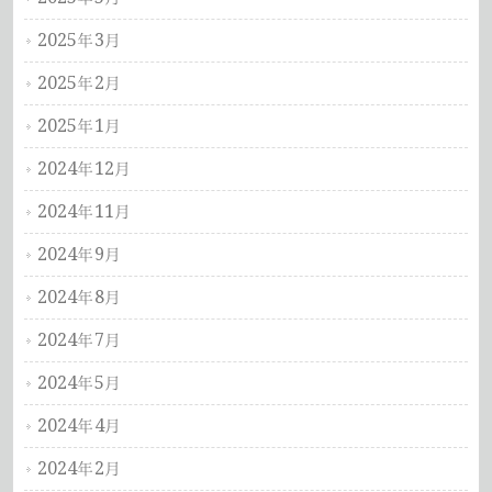
2025年3月
2025年2月
2025年1月
2024年12月
2024年11月
2024年9月
2024年8月
2024年7月
2024年5月
2024年4月
2024年2月