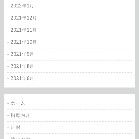
2022年1月
2021年12月
2021年11月
2021年10月
2021年9月
2021年8月
2021年6月
ホーム
指導内容
月謝