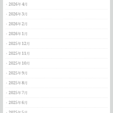
2026年4月
2026年3月
2026年2月
2026年1月
2025年12月
2025年11月
2025年10月
2025年9月
2025年8月
2025年7月
2025年6月
2025年5月