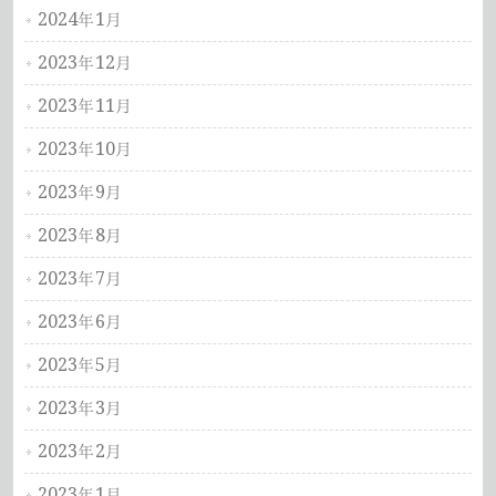
2024年1月
2023年12月
2023年11月
2023年10月
2023年9月
2023年8月
2023年7月
2023年6月
2023年5月
2023年3月
2023年2月
2023年1月