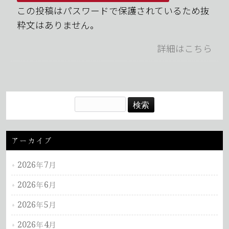
この投稿はパスワードで保護されているため抜
粋文はありません。
詳細はこちら
アーカイブ
2026年7月
2026年6月
2026年5月
2026年4月