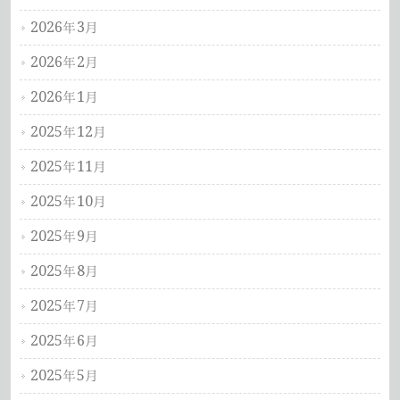
2026年3月
2026年2月
2026年1月
2025年12月
2025年11月
2025年10月
2025年9月
2025年8月
2025年7月
2025年6月
2025年5月