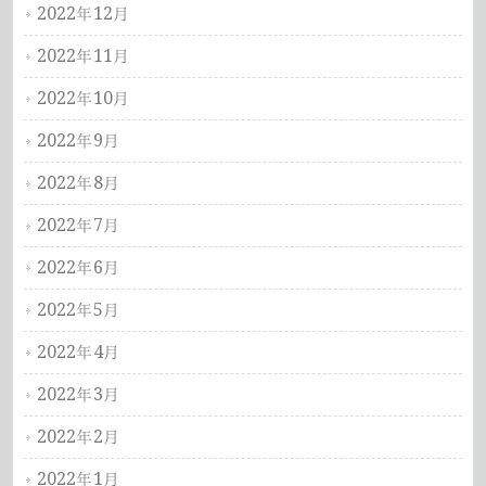
2022年12月
2022年11月
2022年10月
2022年9月
2022年8月
2022年7月
2022年6月
2022年5月
2022年4月
2022年3月
2022年2月
2022年1月