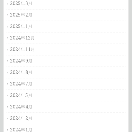
2025年3月
2025年2月
2025年1月
2024年12月
2024年11月
2024年9月
2024年8月
2024年7月
2024年5月
2024年4月
2024年2月
2024年1月