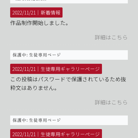
2022/11/21｜
新着情報
作品制作開始しました。
詳細はこちら
保護中: 生徒専用ページ
2022/11/21｜
生徒専用ギャラリーページ
この投稿はパスワードで保護されているため抜
粋文はありません。
詳細はこちら
保護中: 生徒専用ページ
2022/11/21｜
生徒専用ギャラリーページ