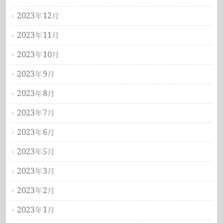
2023年12月
2023年11月
2023年10月
2023年9月
2023年8月
2023年7月
2023年6月
2023年5月
2023年3月
2023年2月
2023年1月