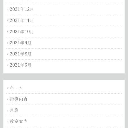
2021年12月
2021年11月
2021年10月
2021年9月
2021年8月
2021年6月
ホーム
指導内容
月謝
教室案内