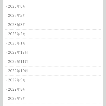
2023年6月
2023年5月
2023年3月
2023年2月
2023年1月
2022年12月
2022年11月
2022年10月
2022年9月
2022年8月
2022年7月