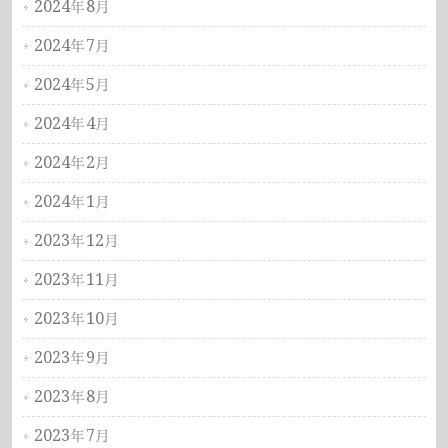
2024年8月
2024年7月
2024年5月
2024年4月
2024年2月
2024年1月
2023年12月
2023年11月
2023年10月
2023年9月
2023年8月
2023年7月