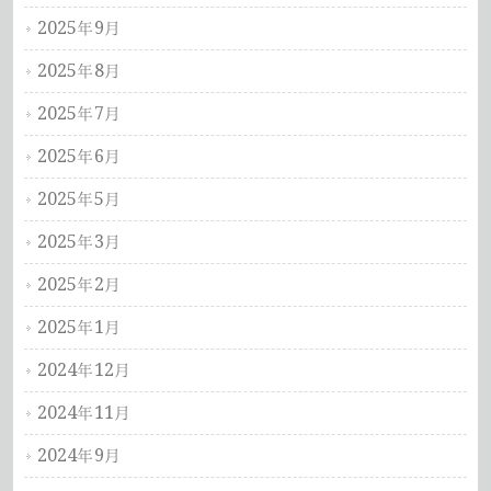
2025年9月
2025年8月
2025年7月
2025年6月
2025年5月
2025年3月
2025年2月
2025年1月
2024年12月
2024年11月
2024年9月