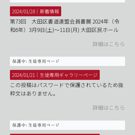
2024/01/28｜
新着情報
第73回 大田区書道連盟会員書展 2024年（令
和6年）3月9日(土)～11日(月) 大田区民ホール
詳細はこちら
保護中: 生徒専用ページ
2024/01/21｜
生徒専用ギャラリーページ
この投稿はパスワードで保護されているため抜
粋文はありません。
詳細はこちら
保護中: 生徒専用ページ