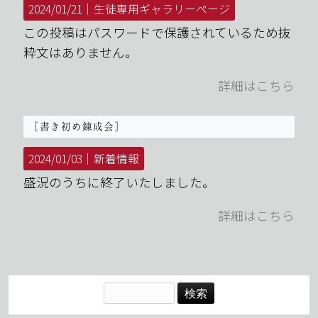
2024/01/21｜
生徒専用ギャラリーページ
この投稿はパスワードで保護されているため抜
粋文はありません。
詳細はこちら
［書き初め錬成会］
2024/01/03｜
新着情報
盛況のうちに終了いたしました。
詳細はこちら