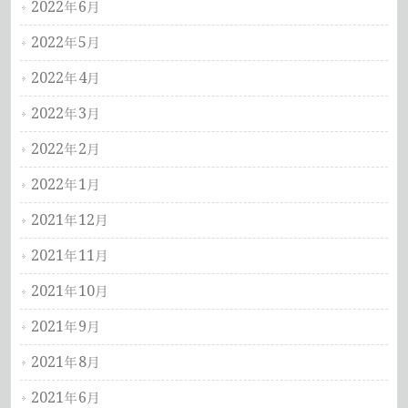
2022年6月
2022年5月
2022年4月
2022年3月
2022年2月
2022年1月
2021年12月
2021年11月
2021年10月
2021年9月
2021年8月
2021年6月