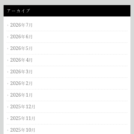
アーカイブ
2026年7月
2026年6月
2026年5月
2026年4月
2026年3月
2026年2月
2026年1月
2025年12月
2025年11月
2025年10月